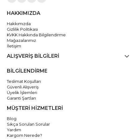
HAKKIMIZDA
Hakkımızda
Gizlilik Politikası
KVKK Hakkında Bilgilendirme
Mağazalarımız
İletişim
ALIŞVERİŞ BİLGİLERİ
BİLGİLENDİRME
Teslimat Koşulları
Güvenli Alışveriş
Üyelik İşlemleri
Garanti Şartları
MÜŞTERİ HİZMETLERİ
Blog
Sıkça Sorulan Sorular
Yardım
Kargom Nerede?