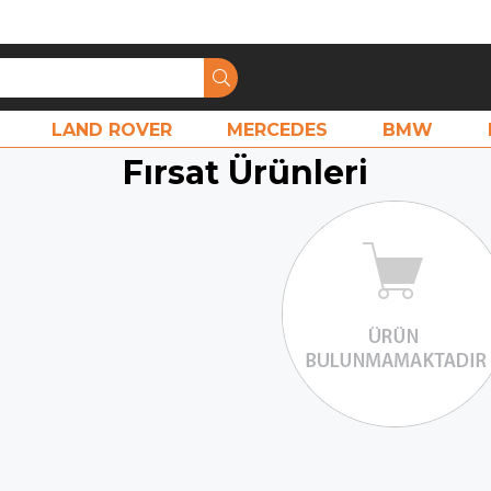
LAND ROVER
MERCEDES
BMW
Fırsat Ürünleri