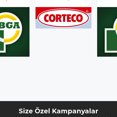
Size Özel Kampanyalar