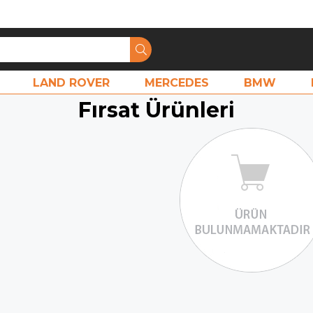
LAND ROVER
MERCEDES
BMW
Fırsat Ürünleri