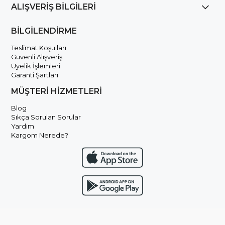
ALIŞVERİŞ BİLGİLERİ
BİLGİLENDİRME
Teslimat Koşulları
Güvenli Alışveriş
Üyelik İşlemleri
Garanti Şartları
MÜŞTERİ HİZMETLERİ
Blog
Sıkça Sorulan Sorular
Yardım
Kargom Nerede?