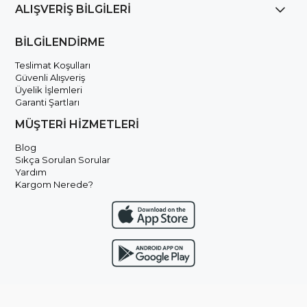
ALIŞVERİŞ BİLGİLERİ
BİLGİLENDİRME
Teslimat Koşulları
Güvenli Alışveriş
Üyelik İşlemleri
Garanti Şartları
MÜŞTERİ HİZMETLERİ
Blog
Sıkça Sorulan Sorular
Yardım
Kargom Nerede?