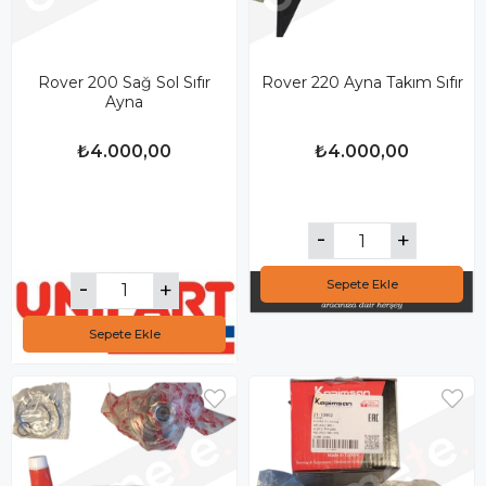
Rover 200 Sağ Sol Sıfır
Rover 220 Ayna Takım Sıfır
Ayna
₺4.000,00
₺4.000,00
Sepete Ekle
Sepete Ekle