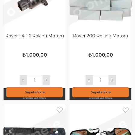
Rover 1.4-1.6 Rolanti Motoru
Rover 200 Rolanti Motoru
₺1.000,00
₺1.000,00
Sepete Ekle
Sepete Ekle