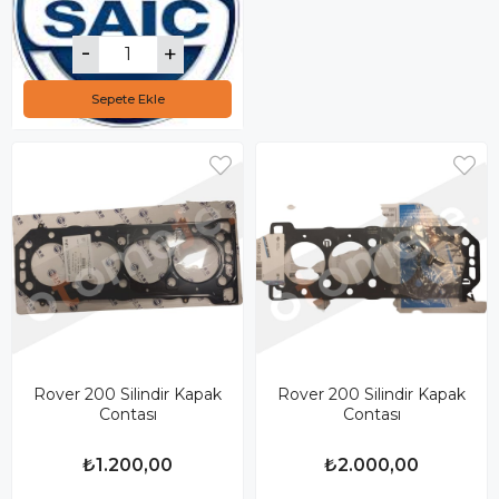
Sepete Ekle
Rover 200 Silindir Kapak
Rover 200 Silindir Kapak
Contası
Contası
₺1.200,00
₺2.000,00