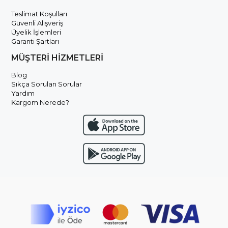
Teslimat Koşulları
Güvenli Alışveriş
Üyelik İşlemleri
Garanti Şartları
MÜŞTERİ HİZMETLERİ
Blog
Sıkça Sorulan Sorular
Yardım
Kargom Nerede?