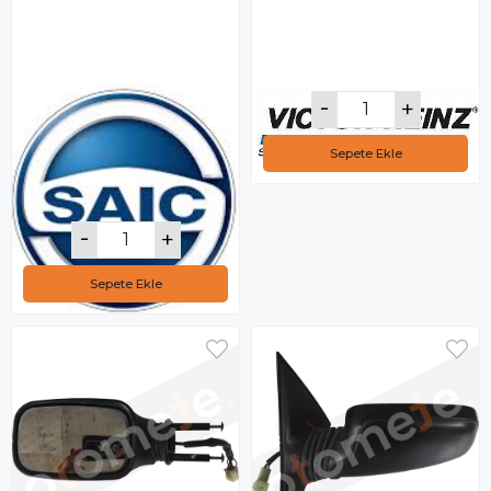
Sepete Ekle
Sepete Ekle