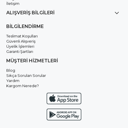
İletişim
ALIŞVERİŞ BİLGİLERİ
BİLGİLENDİRME
Teslimat Koşulları
Güvenli Alışveriş
Üyelik İşlemleri
Garanti Şartları
MÜŞTERİ HİZMETLERİ
Blog
Sıkça Sorulan Sorular
Yardım
Kargom Nerede?